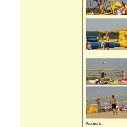
Poprzednie